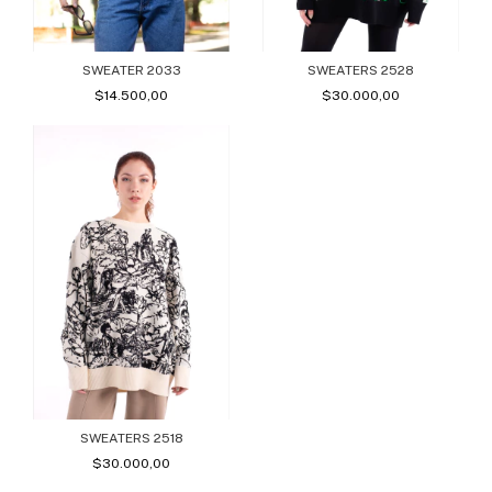
SWEATER 2033
SWEATERS 2528
$14.500,00
$30.000,00
SWEATERS 2518
$30.000,00