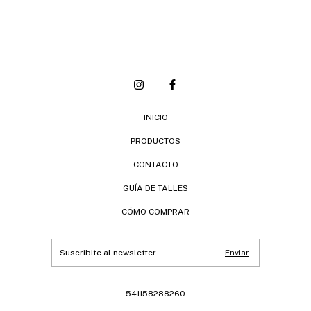
INICIO
PRODUCTOS
CONTACTO
GUÍA DE TALLES
CÓMO COMPRAR
541158288260