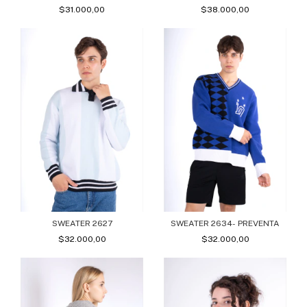
$31.000,00
$38.000,00
SWEATER 2634- PREVENTA
SWEATER 2627
$32.000,00
$32.000,00