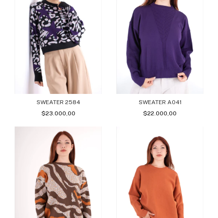
SWEATER 2584
SWEATER A041
$23.000,00
$22.000,00