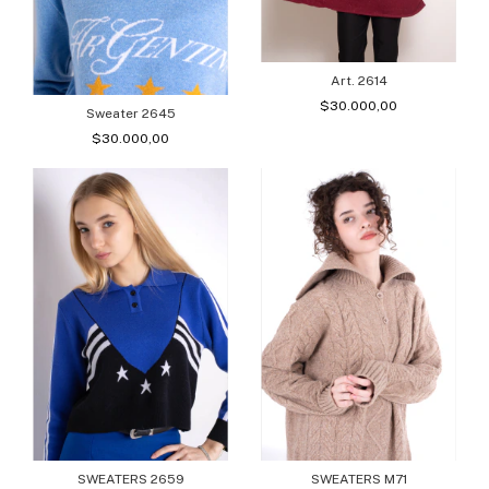
Art. 2614
$30.000,00
Sweater 2645
$30.000,00
SWEATERS 2659
SWEATERS M71