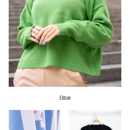
Filtrar