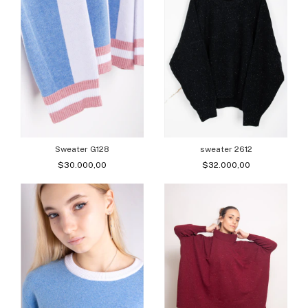
Sweater G128
sweater 2612
$30.000,00
$32.000,00