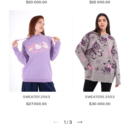
$20.000,00
$22.000,00
SWEATERS 2553
SWEATER 2563
$30.000,00
$27.000,00
1
/
3