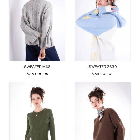
SWEATER M68
SWEATER 2630
$28.000,00
$35.000,00