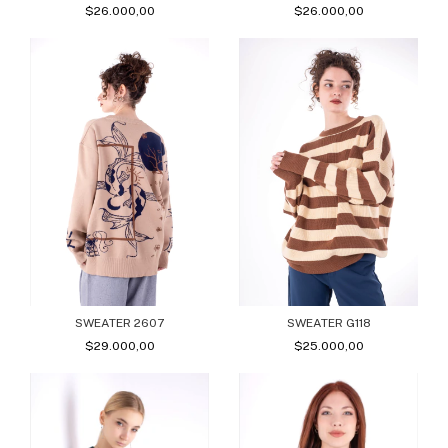
$26.000,00
$26.000,00
SWEATER 2607
SWEATER G118
$29.000,00
$25.000,00