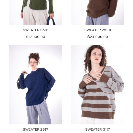
SWEATER 2591
SWEATER 25101
$17.000,00
$24.000,00
SWEATER 2617
SWEATER G117