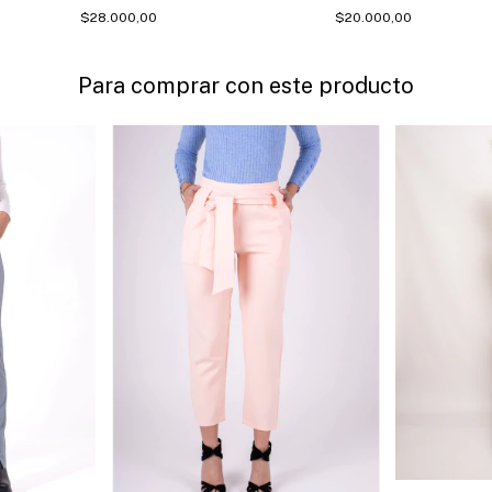
$28.000,00
$20.000,00
Para comprar con este producto