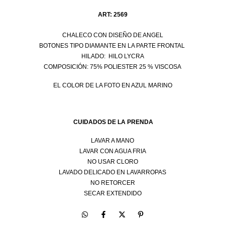
ART: 2569
CHALECO
CON DISEÑO DE ANGEL
BOTONES TIPO DIAMANTE EN LA PARTE FRONTAL
HILADO: HILO LYCRA
COMPOSICIÓN: 75% POLIESTER 25 % VISCOSA
EL COLOR DE LA FOTO EN AZUL MARINO
CUIDADOS DE LA PRENDA
LAVAR A MANO
LAVAR CON AGUA FRIA
NO USAR CLORO
LAVADO DELICADO EN LAVARROPAS
NO RETORCER
SECAR EXTENDIDO