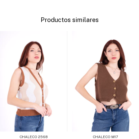
Productos similares
CHALECO 2568
CHALECO M17